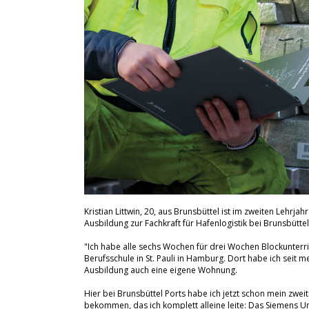
Kristian Littwin, 20, aus Brunsbüttel ist im zweiten Lehrjahr
Ausbildung zur Fachkraft für Hafenlogistik bei Brunsbüttel
"Ich habe alle sechs Wochen für drei Wochen Blockunterri
Berufsschule in St. Pauli in Hamburg. Dort habe ich seit m
Ausbildung auch eine eigene Wohnung.
Hier bei Brunsbüttel Ports habe ich jetzt schon mein zweit
bekommen, das ich komplett alleine leite: Das Siemens