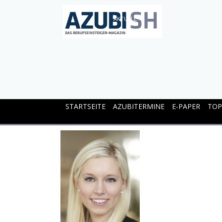
AKTUELL
STARTSEITE
AZUBITERMINE
E-PAPER
TOP