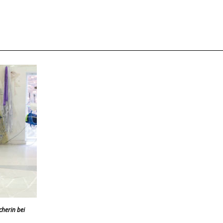
cherin bei