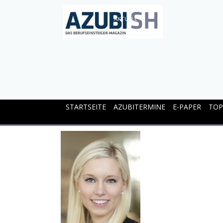
AKTUELL
STARTSEITE
AZUBITERMINE
E-PAPER
TOP