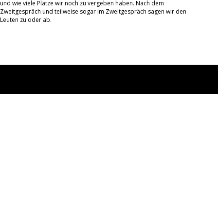
und wie viele Plätze wir noch zu vergeben haben. Nach dem
Zweitgespräch und teilweise sogar im Zweitgespräch sagen wir den
Leuten zu oder ab.