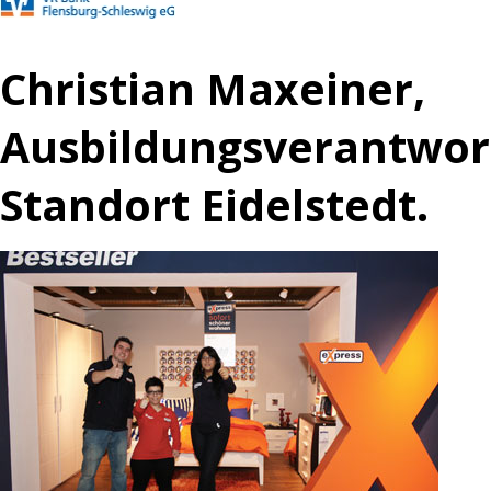
Christian Maxeiner,
Ausbildungsverantwort
Standort Eidelstedt.